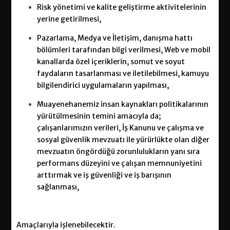
Risk yönetimi ve kalite geliştirme aktivitelerinin
yerine getirilmesi,
Pazarlama, Medya ve İletişim, danışma hattı
bölümleri tarafından bilgi verilmesi, Web ve mobil
kanallarda özel içeriklerin, somut ve soyut
faydaların tasarlanması ve iletilebilmesi, kamuyu
bilgilendirici uygulamaların yapılması,
Muayenehanemiz insan kaynakları politikalarının
yürütülmesinin temini amacıyla da;
çalışanlarımızın verileri, İş Kanunu ve çalışma ve
sosyal güvenlik mevzuatı ile yürürlükte olan diğer
mevzuatın öngördüğü zorunlulukların yanı sıra
performans düzeyini ve çalışan memnuniyetini
arttırmak ve iş güvenliği ve iş barışının
sağlanması,
Amaçlarıyla işlenebilecektir.