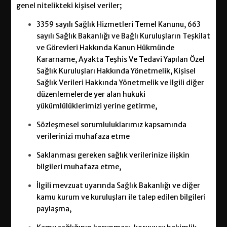
genel nitelikteki kişisel veriler;
3359 sayılı Sağlık Hizmetleri Temel Kanunu, 663
sayılı Sağlık Bakanlığı ve Bağlı Kuruluşların Teşkilat
ve Görevleri Hakkında Kanun Hükmünde
Kararname, Ayakta Teşhis Ve Tedavi Yapılan Özel
Sağlık Kuruluşları Hakkında Yönetmelik, Kişisel
Sağlık Verileri Hakkında Yönetmelik ve ilgili diğer
düzenlemelerde yer alan hukuki
yükümlülüklerimizi yerine getirme,
Sözleşmesel sorumluluklarımız kapsamında
verilerinizi muhafaza etme
Saklanması gereken sağlık verilerinize ilişkin
bilgileri muhafaza etme,
İlgili mevzuat uyarında Sağlık Bakanlığı ve diğer
kamu kurum ve kuruluşları ile talep edilen bilgileri
paylaşma,