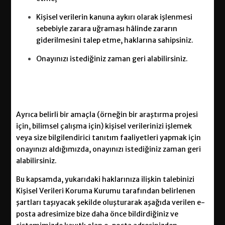
Kişisel verilerin kanuna aykırı olarak işlenmesi
sebebiyle zarara uğraması hâlinde zararın
giderilmesini talep etme, haklarına sahipsiniz.
Onayınızı istediğiniz zaman geri alabilirsiniz.
Ayrıca belirli bir amaçla (örneğin bir araştırma projesi
için, bilimsel çalışma için) kişisel verilerinizi işlemek
veya size bilgilendirici tanıtım faaliyetleri yapmak için
onayınızı aldığımızda, onayınızı istediğiniz zaman geri
alabilirsiniz.
Bu kapsamda, yukarıdaki haklarınıza ilişkin talebinizi
Kişisel Verileri Koruma Kurumu tarafından belirlenen
şartları taşıyacak şekilde oluşturarak aşağıda verilen e-
posta adresimize bize daha önce bildirdiğiniz ve