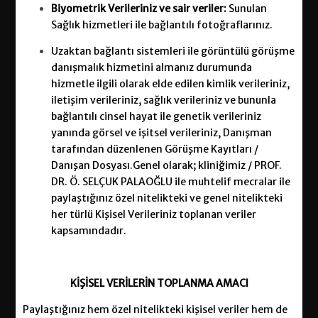
Biyometrik Verileriniz ve sair veriler:
Sunulan
Sağlık hizmetleri ile bağlantılı fotoğraflarınız.
Uzaktan bağlantı sistemleri ile görüntülü görüşme
danışmalık hizmetini almanız durumunda
hizmetle ilgili olarak elde edilen kimlik verileriniz,
iletişim verileriniz, sağlık verileriniz ve bununla
bağlantılı cinsel hayat ile genetik verileriniz
yanında görsel ve işitsel verileriniz, Danışman
tarafından düzenlenen Görüşme Kayıtları /
Danışan Dosyası.Genel olarak; kliniğimiz / PROF.
DR. Ö. SELÇUK PALAOĞLU ile muhtelif mecralar ile
paylaştığınız özel nitelikteki ve genel nitelikteki
her türlü Kişisel Verileriniz toplanan veriler
kapsamındadır.
KİŞİSEL
VERİLERİN TOPLANMA AMACI
Paylaştığınız hem özel nitelikteki kişisel veriler hem de