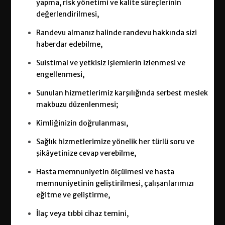
yapma, risk yönetimi ve kalite süreçlerinin
değerlendirilmesi,
Randevu almanız halinde randevu hakkında sizi
haberdar edebilme,
Suistimal ve yetkisiz işlemlerin izlenmesi ve
engellenmesi,
Sunulan hizmetlerimiz karşılığında serbest meslek
makbuzu düzenlenmesi;
Kimliğinizin doğrulanması,
Sağlık hizmetlerimize yönelik her türlü soru ve
şikâyetinize cevap verebilme,
Hasta memnuniyetin ölçülmesi ve hasta
memnuniyetinin geliştirilmesi, çalışanlarımızı
eğitme ve geliştirme,
İlaç veya tıbbi cihaz temini,