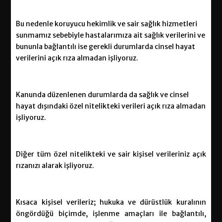
Bu nedenle koruyucu hekimlik ve sair sağlık hizmetleri
sunmamız sebebiyle hastalarımıza ait sağlık verilerini ve
bununla bağlantılı ise gerekli durumlarda cinsel hayat
verilerini açık rıza almadan işliyoruz.
Kanunda düzenlenen durumlarda da sağlık ve cinsel
hayat dışındaki özel nitelikteki verileri açık rıza almadan
işliyoruz.
Diğer tüm özel nitelikteki ve sair kişisel verileriniz açık
rızanızı alarak işliyoruz.
Kısaca kişisel verileriz; hukuka ve dürüstlük kuralının
öngördüğü biçimde, işlenme amaçları ile bağlantılı,