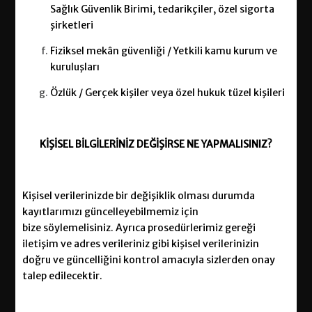
Sağlık Güvenlik Birimi, tedarikçiler, özel sigorta
şirketleri
Fiziksel mekân güvenliği / Yetkili kamu kurum ve
kuruluşları
Özlük / Gerçek kişiler veya özel hukuk tüzel kişileri
KİŞİSEL
BİLGİLERİNİZ
DEĞİŞİRSE
NE YAPMALISINIZ?
Kişisel verilerinizde bir değişiklik olması durumda
kayıtlarımızı güncelleyebilmemiz için
bize
söylemelisiniz. Ayrıca prosedürlerimiz gereği
iletişim ve adres
verileriniz gibi kişisel verilerinizin
doğru ve güncelliğini kontrol amacıyla sizlerden onay
talep edilecektir.