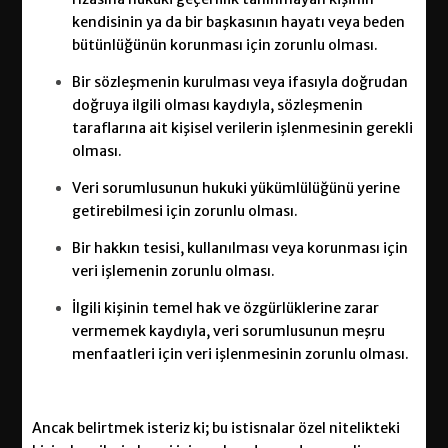
kendisinin ya da bir başkasının hayatı veya beden
bütünlüğünün korunması için zorunlu olması.
Bir sözleşmenin kurulması veya ifasıyla doğrudan
doğruya ilgili olması kaydıyla, sözleşmenin
taraflarına ait kişisel verilerin işlenmesinin gerekli
olması.
Veri sorumlusunun hukuki yükümlülüğünü yerine
getirebilmesi için zorunlu olması.
Bir hakkın tesisi, kullanılması veya korunması için
veri işlemenin zorunlu olması.
İlgili kişinin temel hak ve özgürlüklerine zarar
vermemek kaydıyla, veri sorumlusunun meşru
menfaatleri için veri işlenmesinin zorunlu olması.
Ancak belirtmek isteriz ki; bu istisnalar özel nitelikteki