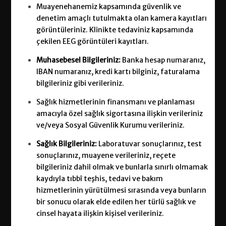
Muayenehanemiz kapsamında güvenlik ve
denetim amaçlı tutulmakta olan kamera kayıtları
görüntüleriniz. Klinikte tedaviniz kapsamında
çekilen EEG görüntüleri kayıtları.
Muhasebesel Bilgileriniz:
Banka hesap numaranız,
IBAN numaranız, kredi kartı bilginiz, faturalama
bilgileriniz gibi verileriniz.
Sağlık hizmetlerinin finansmanı ve planlaması
amacıyla özel sağlık sigortasına ilişkin verileriniz
ve/veya Sosyal Güvenlik Kurumu verileriniz.
Sağlık Bilgileriniz:
Laboratuvar sonuçlarınız, test
sonuçlarınız, muayene verileriniz, reçete
bilgileriniz dahil olmak ve bunlarla sınırlı olmamak
kaydıyla tıbbî teşhis, tedavi ve bakım
hizmetlerinin yürütülmesi sırasında veya bunların
bir sonucu olarak elde edilen her türlü sağlık ve
cinsel hayata ilişkin kişisel verileriniz.