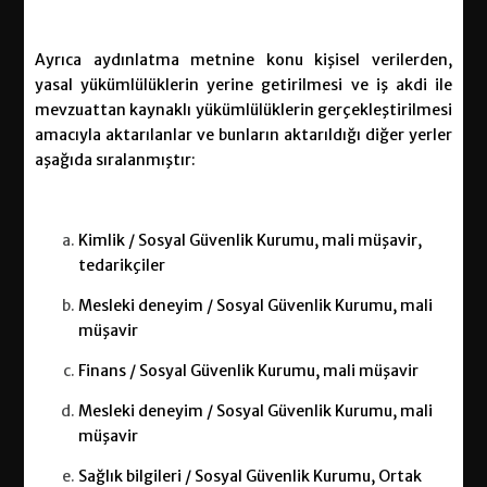
Ayrıca aydınlatma metnine konu kişisel verilerden,
yasal yükümlülüklerin yerine getirilmesi ve iş akdi ile
mevzuattan kaynaklı yükümlülüklerin gerçekleştirilmesi
amacıyla aktarılanlar ve bunların aktarıldığı diğer yerler
aşağıda sıralanmıştır:
Kimlik / Sosyal Güvenlik Kurumu, mali müşavir,
tedarikçiler
Mesleki deneyim / Sosyal Güvenlik Kurumu, mali
müşavir
Finans / Sosyal Güvenlik Kurumu, mali müşavir
Mesleki deneyim / Sosyal Güvenlik Kurumu, mali
müşavir
Sağlık bilgileri / Sosyal Güvenlik Kurumu, Ortak