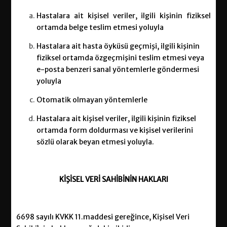
Hastalara ait kişisel veriler, ilgili kişinin fiziksel
ortamda belge teslim etmesi yoluyla
Hastalara ait hasta öyküsü geçmişi, ilgili kişinin
fiziksel ortamda özgeçmişini teslim etmesi veya
e-posta benzeri sanal yöntemlerle göndermesi
yoluyla
Otomatik olmayan yöntemlerle
Hastalara ait kişisel veriler, ilgili kişinin fiziksel
ortamda form doldurması ve kişisel verilerini
sözlü olarak beyan etmesi yoluyla.
KİŞİSEL VERİ SAHİBİNİN HAKLARI
6698 sayılı KVKK 11.maddesi gereğince, Kişisel Veri